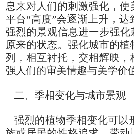
息来对人们的刺激强化，使
平台“高度”会逐渐上升，
强烈的景观信息进一步强化
原来的状态。强化城市的植
列，相互衬托，交相辉映，
强人们的审美情趣与美学价
二、季相变化与城市景观
强烈的植物季相变化可以
族或居民的性格追求，带动