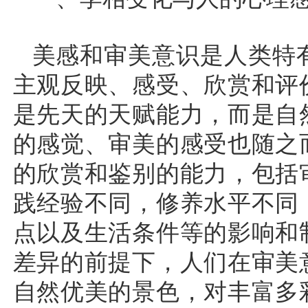
美感和审美意识是人类特
主观反映、感受、欣赏和评
是先天的天赋能力，而是自
的感觉、审美的感受也随之
的欣赏和鉴别的能力，包括
践经验不同，修养水平不同
点以及生活条件等的影响和
差异的前提下，人们在审美
自然优美的景色，对丰富多