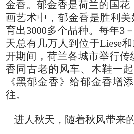
金香。郁金香是荷兰的国花
画艺术中，郁金香是胜利美
育出3000多个品种。每年
天总有几万人到位于Liese
开期间，荷兰各城市举行传
香同古老的风车、木鞋一起
《黑郁金香》给郁金香增添
往。
进人秋天，随着秋风带来