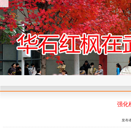
强化
发布者