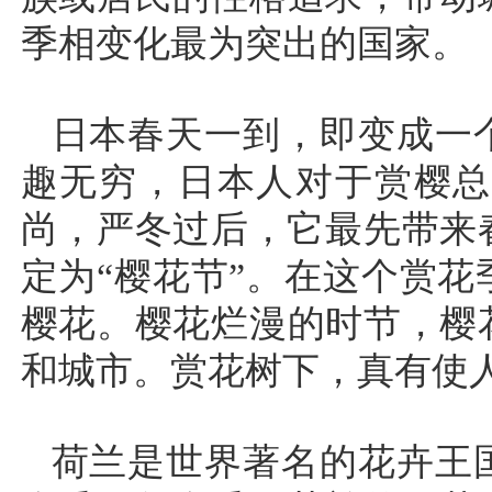
季相变化最为突出的国家。
日本春天一到，即变成一
趣无穷，日本人对于赏樱总
尚，严冬过后，它最先带来春
定为“樱花节”。在这个赏
樱花。樱花烂漫的时节，樱
和城市。赏花树下，真有使
荷兰是世界著名的花卉王