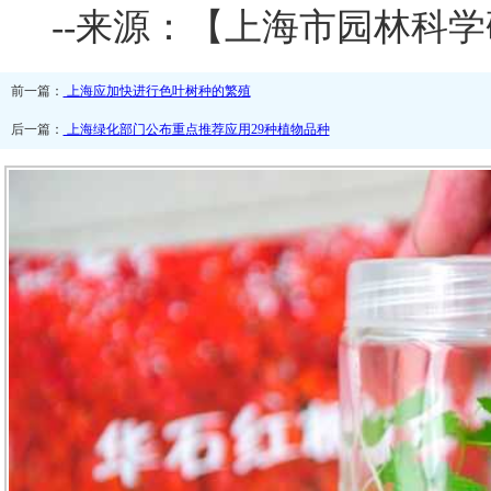
--来源：【上海市园林科
前一篇：
上海应加快进行色叶树种的繁殖
后一篇：
上海绿化部门公布重点推荐应用29种植物品种