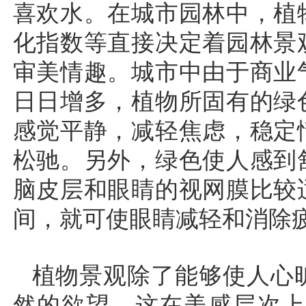
喜欢水。在城市园林中，植
化指数等直接决定着园林景
审美情趣。城市中由于商业
日日增多，植物所固有的绿
感觉平静，减轻焦虑，稳定
松驰。另外，绿色使人感到
脑皮层和眼睛的视网膜比较
间，就可使眼睛减轻和消除
植物景观除了能够使人心
然的欲望，这在美感层次上