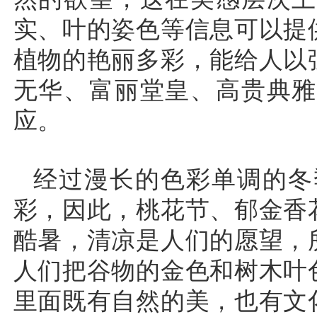
实、叶的姿色等信息可以提
植物的艳丽多彩，能给人以
无华、富丽堂皇、高贵典雅
应。
经过漫长的色彩单调的冬
彩，因此，桃花节、郁金香
酷暑，清凉是人们的愿望，
人们把谷物的金色和树木叶
里面既有自然的美，也有文