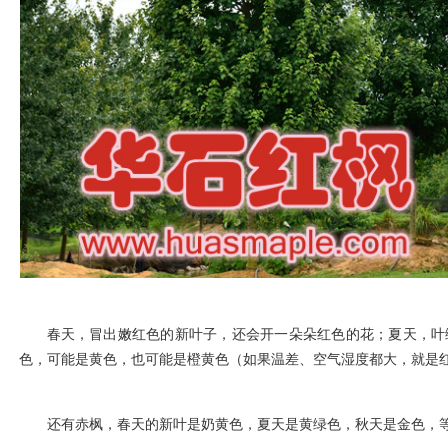
春天，冒出嫩红色的新叶子，还会开一朵朵红色的花；夏天，叶
色，可能是黄色，也可能是橙黄色（如果温差、空气湿度都大，就是
还有赤枫，春天的新叶是奶黄色，夏天是黄绿色，秋天是金色，