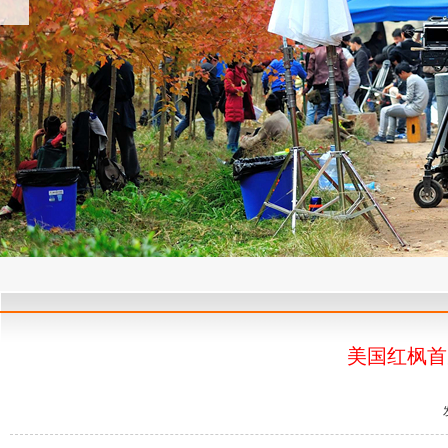
美国红枫首