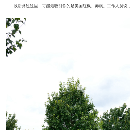
以后路过这里，可能最吸引你的是美国红枫、赤枫。工作人员说