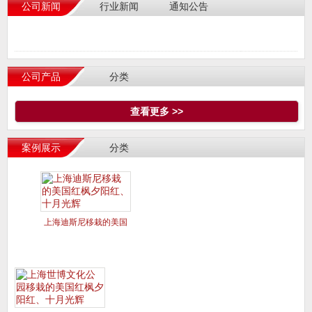
公司新闻
行业新闻
通知公告
公司产品
分类
查看更多 >>
案例展示
分类
上海迪斯尼移栽的美国
红枫夕阳红、十月光辉